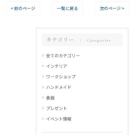
< 前のページ
一覧に戻る
次のページ >
カテゴリー
Categories
全てのカテゴリー
インテリア
ワークショップ
ハンドメイド
食器
プレゼント
イベント情報