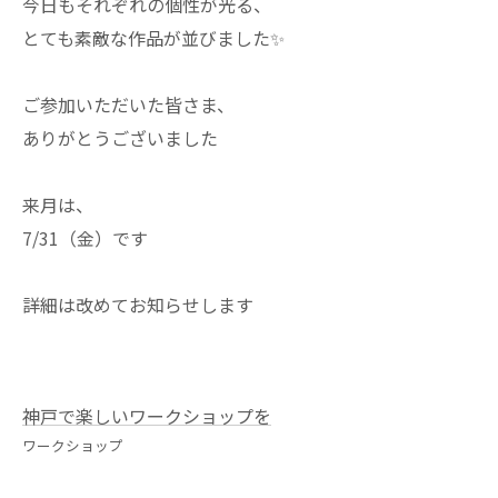
今日もそれぞれの個性が光る、
とても素敵な作品が並びました✨
ご参加いただいた皆さま、
ありがとうございました
来月は、
7/31（金）です
詳細は改めてお知らせします
神戸で楽しいワークショップを
ワークショップ