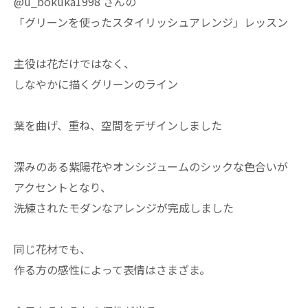
@u_bokuka1998 さんの
「グリーンを使ったスタイリッシュアレンジ」レッスン
主役は花だけではなく、
しなやかに描くグリーンのライン
葉を曲げ、重ね、空間をデザインしました
深みのある紫陽花やオンシジュームのシックな色合いが
アクセントとなり、
洗練されたモダンなアレンジが完成しました
同じ花材でも、
作る方の感性によって表情はさまざま。