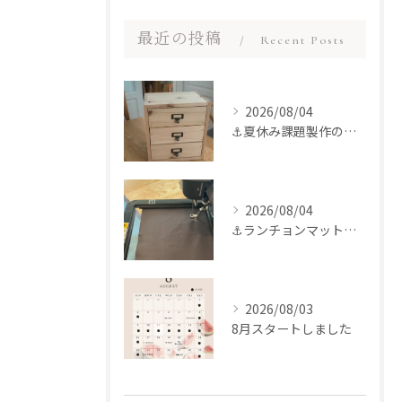
最近の投稿
Recent Posts
2026/08/04
⚓︎夏休み課題製作のお手伝いをさせていただきました
2026/08/04
⚓︎ランチョンマット製作〜♪
2026/08/03
8月スタートしました