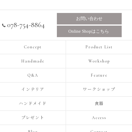
お問い合わせ
078-754-8864
Online Shopはこちら
Concept
Product List
Handmade
Workshop
Q&A
Feature
インテリア
ワークショップ
ハンドメイド
食器
プレゼント
Access
Blog
Contact