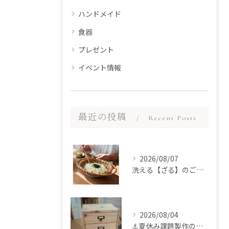
ハンドメイド
食器
プレゼント
イベント情報
最近の投稿
Recent Posts
2026/08/07
洗える【ざる】のご紹介
2026/08/04
⚓︎夏休み課題製作のお手伝いをさせていただきました