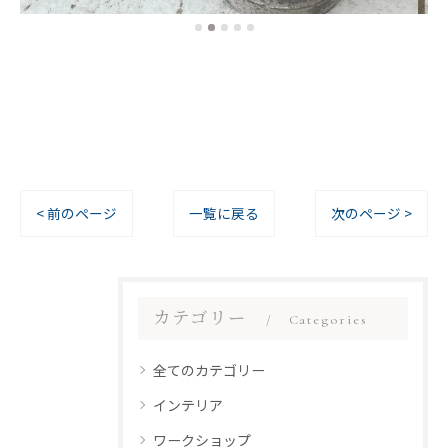
< 前のページ
一覧に戻る
次のページ >
カテゴリー
Categories
全てのカテゴリー
インテリア
ワークショップ