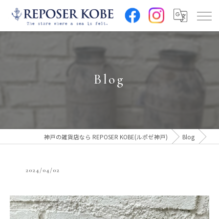
Blog
神戸の雑貨店なら REPOSER KOBE(ルポゼ神戸)
Blog
2024/04/02