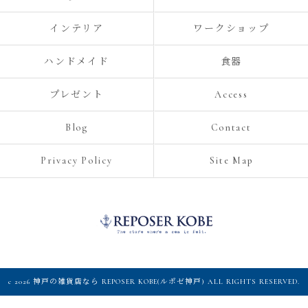
インテリア
ワークショップ
ハンドメイド
食器
プレゼント
Access
Blog
Contact
Privacy Policy
Site Map
c 2026 神戸の雑貨店なら REPOSER KOBE(ルポゼ神戸) ALL RIGHTS RESERVED.