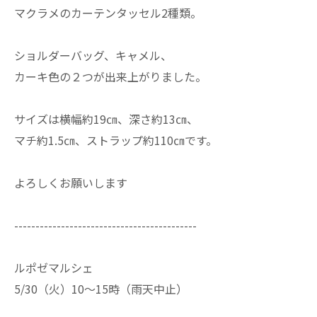
マクラメのカーテンタッセル2種類。
ショルダーバッグ、キャメル、
カーキ色の２つが出来上がりました。
サイズは横幅約19㎝、深さ約13㎝、
マチ約1.5㎝、ストラップ約110㎝です。
よろしくお願いします
-------------------------------------------
ルポゼマルシェ
5/30（火）10～15時（雨天中止）