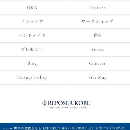
Q&A
Feature
インテリア
ワークショップ
ハンドメイド
食器
プレゼント
Access
Blog
Contact
Privacy Policy
Site Map
c 2026 神戸の雑貨店なら REPOSER KOBE(ルポゼ神戸) ALL RIGHTS RESERVED.