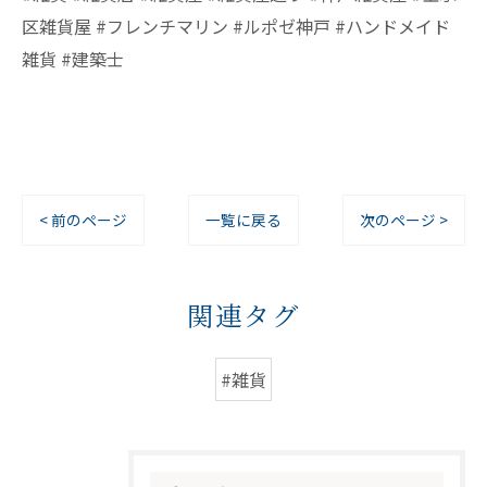
区雑貨屋 #フレンチマリン #ルポゼ神戸 #ハンドメイド
雑貨 #建築士
< 前のページ
一覧に戻る
次のページ >
関連タグ
#雑貨