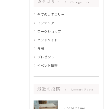
カテゴリー
Categories
全てのカテゴリー
インテリア
ワークショップ
ハンドメイド
食器
プレゼント
イベント情報
最近の投稿
Recent Posts
2026/08/04