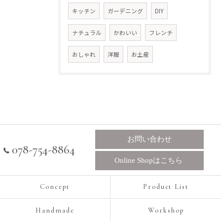
キッチン
ガーデニング
DIY
ナチュラル
かわいい
フレンチ
おしゃれ
洋服
お土産
お問い合わせ
078-754-8864
Online Shopはこちら
Concept
Product List
Handmade
Workshop