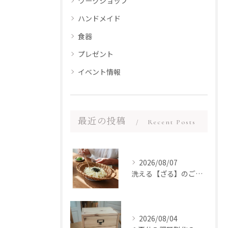
ワークショップ
ハンドメイド
食器
プレゼント
イベント情報
最近の投稿
Recent Posts
2026/08/07
洗える【ざる】のご紹介
2026/08/04