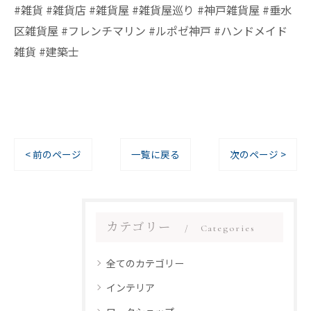
#雑貨 #雑貨店 #雑貨屋 #雑貨屋巡り #神戸雑貨屋 #垂水
区雑貨屋 #フレンチマリン #ルポゼ神戸 #ハンドメイド
雑貨 #建築士
< 前のページ
一覧に戻る
次のページ >
カテゴリー
Categories
全てのカテゴリー
インテリア