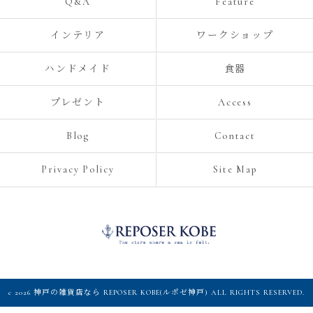
Q&A
Feature
インテリア
ワークショップ
ハンドメイド
食器
プレゼント
Access
Blog
Contact
Privacy Policy
Site Map
c 2026 神戸の雑貨店なら REPOSER KOBE(ルポゼ神戸) ALL RIGHTS RESERVED.