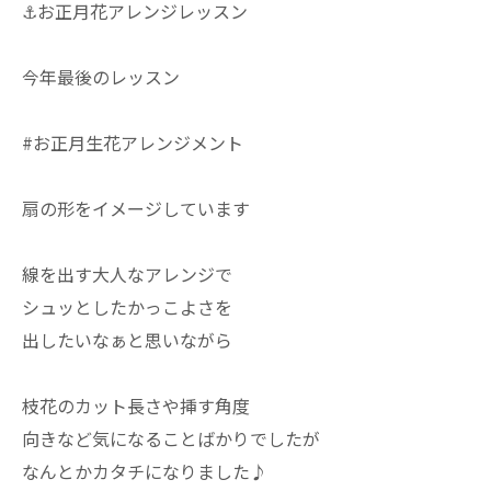
⚓︎お正月花アレンジレッスン
今年最後のレッスン
#お正月生花アレンジメント
扇の形をイメージしています
線を出す大人なアレンジで
シュッとしたかっこよさを
出したいなぁと思いながら
枝花のカット長さや挿す角度
向きなど気になることばかりでしたが
なんとかカタチになりました♪