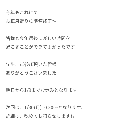
今年もこれにて
お正月飾りの準備終了〜
皆様と今年最後に楽しい時間を
過ごすことができてよかったです
先生、ご参加頂いた皆様
ありがとうございました
明日から1/9までお休みとなります
次回は、1/30(月)10:30〜となります。
詳細は、改めてお知らせしますね