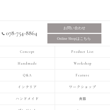
お問い合わせ
078-754-8864
Online Shopはこちら
Concept
Product List
Handmade
Workshop
Q&A
Feature
インテリア
ワークショップ
ハンドメイド
食器