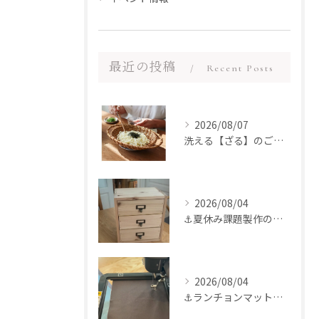
最近の投稿
Recent Posts
2026/08/07
洗える【ざる】のご紹介
2026/08/04
⚓︎夏休み課題製作のお手伝いをさせていただきました
2026/08/04
⚓︎ランチョンマット製作〜♪