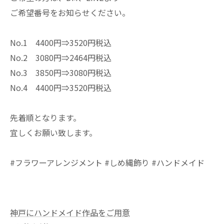
ご希望番号をお知らせください。
No.1 4400円⇒3520円税込
No.2 3080円⇒2464円税込
No.3 3850円⇒3080円税込
No.4 4400円⇒3520円税込
先着順となります。
宜しくお願い致します。
#フラワーアレンジメント #しめ縄飾り #ハンドメイド
神戸にハンドメイド作品をご用意