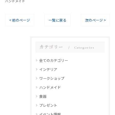
ハンドメイド
< 前のページ
一覧に戻る
次のページ >
カテゴリー
Categories
全てのカテゴリー
インテリア
ワークショップ
ハンドメイド
食器
プレゼント
イベント情報